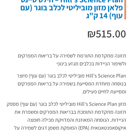
פלאן מזון מוביליטי לכלב בוגר (עם
עוף) 14 ק"ג
₪
515.00
תזונה מתקדמת התורמת לשמירה על בריאות המפרקים
ולשיפור הניידות בכלבים מגזע בינוני
Hill's Science Plan מוביליטי לכלב בוגר (עם עוף) מיוצר
בנוסחה מיוחדת המסייעת בשמירה על בריאות המפרקים
ומסייעת לחיים פעילים.
מזון Hill's Science Plan מוביליטי לכלב בוגר (עם עוף) מספק
תזונה מתקדמת התומכת בבריאות המפרקים ומשפרת את
הניידות. הנוסחה המאוזנת והמדויקת מכילה חומצה
איקוסאפנטאנואית (EPA) המופקת משמן דגים לשמירה על