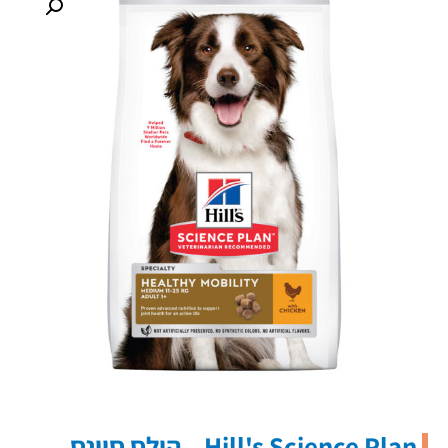
Hill's Science Plan – הילס סיינס