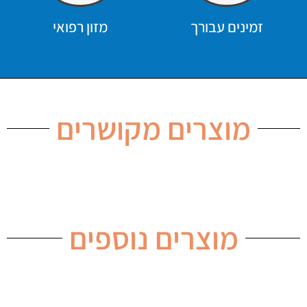
זמינים עבורך
מזון רפואי
מוצרים מקושרים
מוצרים נוספים