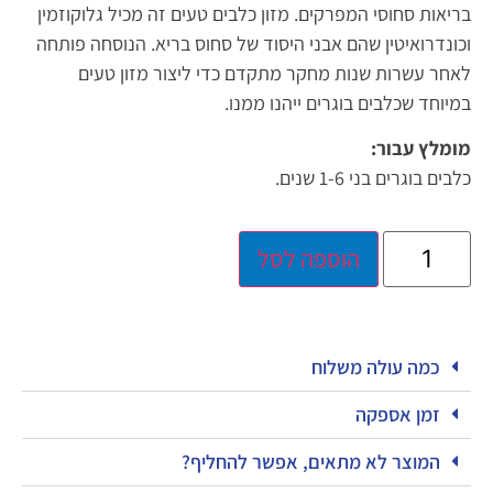
בריאות סחוסי המפרקים. מזון כלבים טעים זה מכיל גלוקוזמין
וכונדרואיטין שהם אבני היסוד של סחוס בריא. הנוסחה פותחה
לאחר עשרות שנות מחקר מתקדם כדי ליצור מזון טעים
במיוחד שכלבים בוגרים ייהנו ממנו.
מומלץ עבור:
כלבים בוגרים בני 1-6 שנים.
הוספה לסל
כמה עולה משלוח
זמן אספקה
המוצר לא מתאים, אפשר להחליף?