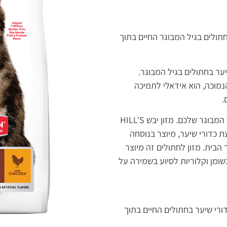
תולים בגיל המבוגר החיים בתוך
ער בחתולים בגיל המבוגר.
הנמוכה, הוא אידאלי לתמיכה
.
אף אחד לא אוהב כדורי שיער – במיוחד לא החתול המבוגר שלכם. מזון יבש HILL'S
 במניעת כדורי שיער, מיוצר בנוסחה
הבית. מזון לחתולים זה מיוצר
בשומן וקלוריות לסיוע בשמירה על
ע בהפחתת כדורי שיער בחתולים החיים בתוך