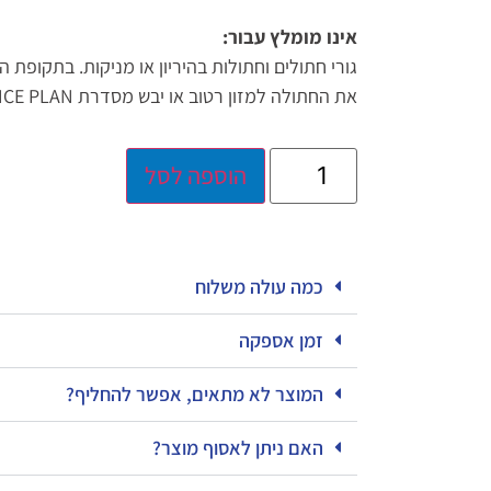
אינו מומלץ עבור:
גורי חתולים וחתולות בהיריון או מניקות. בתקופת ה
את החתולה למזון רטוב או יבש מסדרת HILL'S SCIENCE PLAN לגורי חתולים.
הוספה לסל
כמה עולה משלוח
זמן אספקה
המוצר לא מתאים, אפשר להחליף?
האם ניתן לאסוף מוצר?