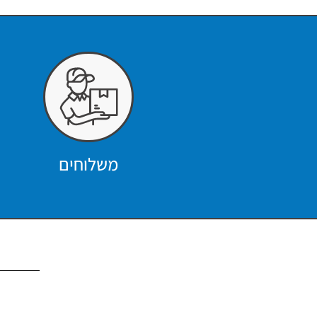
משלוחים