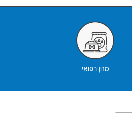
מזון רפואי