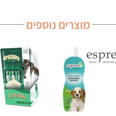
מוצרים נוספים