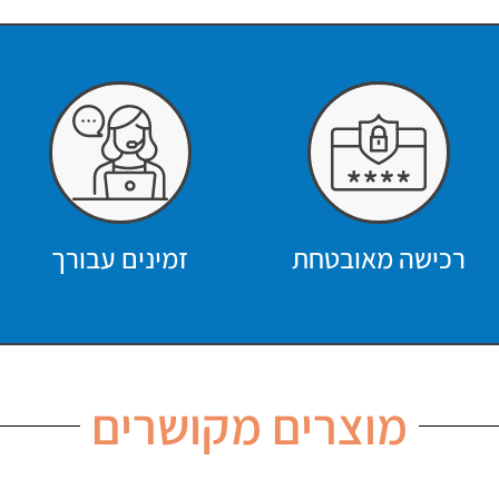
רכישה מאובטחת
זמינים עבורך
מוצרים מקושרים