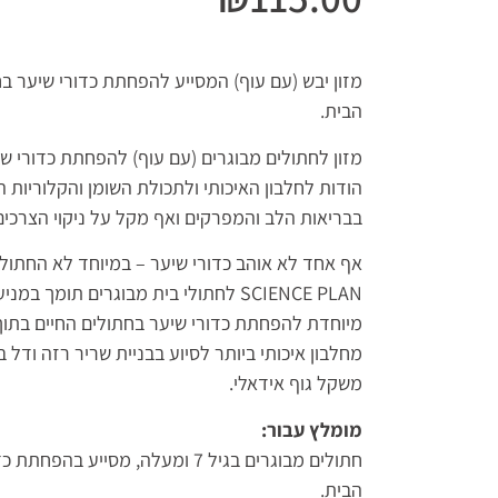
מזון יבש (עם עוף) המסייע להפחתת כדורי שיער בח
הבית.
מזון לחתולים מבוגרים (עם עוף) להפחתת כדורי שי
הודות לחלבון האיכותי ולתכולת השומן והקלוריות 
בבריאות הלב והמפרקים ואף מקל על ניקוי הצרכים
SCIENCE PLAN לחתולי בית מבוגרים תומך
מיוחדת להפחתת כדורי שיער בחתולים החיים בתוך 
מחלבון איכותי ביותר לסיוע בבניית שריר רזה ודל 
משקל גוף אידאלי.
מומלץ עבור:
חתולים מבוגרים בגיל 7 ומעלה, מסיי
הבית.