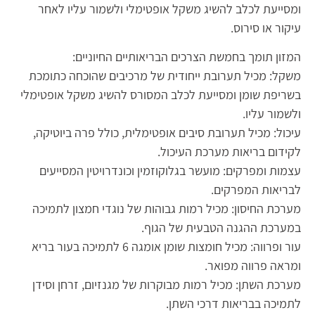
ומסייעת לכלב להשיג משקל אופטימלי ולשמור עליו לאחר
עיקור או סירוס.
המזון תומך בחמשת הצרכים הבריאותיים החיוניים:
משקל: מכיל תערובת ייחודית של מרכיבים שהוכחה כתומכת
בשריפת שומן ומסייעת לכלב המסורס להשיג משקל אופטימלי
ולשמור עליו.
עיכול: מכיל תערובת סיבים אופטימלית, כולל פרה ביוטיקה,
לקידום בריאות מערכת העיכול.
עצמות ומפרקים: מועשר בגלוקוזמין וכונדרויטין המסייעים
לבריאות המפרקים.
מערכת החיסון: מכיל רמות גבוהות של נוגדי חמצון לתמיכה
במערכת ההגנה הטבעית של הגוף.
עור ופרווה: מכיל חומצות שומן אומגה 6 לתמיכה בעור בריא
ומראה פרווה מפואר.
מערכת השתן: מכיל רמות מבוקרות של מגנזיום, זרחן וסידן
לתמיכה בבריאות דרכי השתן.