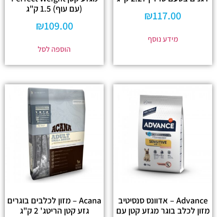
(עם עוף) 1.5 ק"ג
₪
117.00
₪
109.00
מידע נוסף
הוספה לסל
Advance – אדוונס סנסיטיב
Acana – מזון לכלבים בוגרים
מזון לכלב בוגר מגזע קטן עם
גזע קטן הריטג' 2 ק"ג