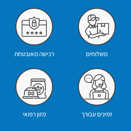
משלוחים
רכישה מאובטחת
זמינים עבורך
מזון רפואי