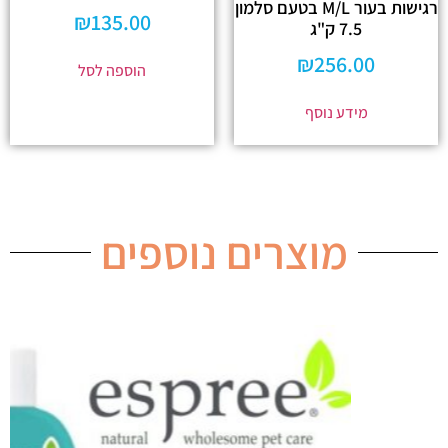
רגישות בעור M/L בטעם סלמון
₪
135.00
7.5 ק"ג
₪
256.00
הוספה לסל
מידע נוסף
מוצרים נוספים