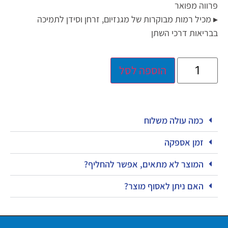
פרווה מפואר
▸ מכיל רמות מבוקרות של מגנזיום, זרחן וסידן לתמיכה
בבריאות דרכי השתן
הוספה לסל
כמה עולה משלוח
זמן אספקה
המוצר לא מתאים, אפשר להחליף?
האם ניתן לאסוף מוצר?