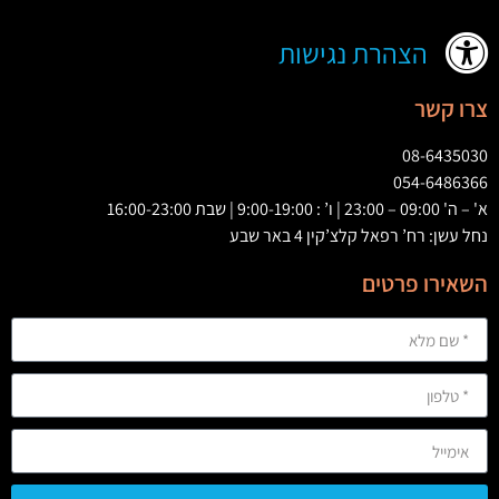
הצהרת נגישות
צרו קשר
08-6435030
054-6486366
א' – ה' 09:00 – 23:00 | ו’ : 9:00-19:00 | שבת 16:00-23:00
נחל עשן: רח’ רפאל קלצ’קין 4 באר שבע
השאירו פרטים