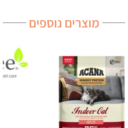
מוצרים נוספים