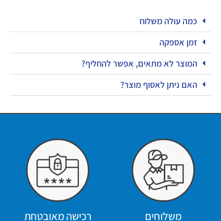
כמה עולה משלוח
זמן אספקה
המוצר לא מתאים, אפשר להחליף?
האם ניתן לאסוף מוצר?
משלוחים
רכישה מאובטחת