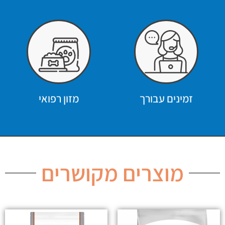
זמינים עבורך
מזון רפואי
מוצרים מקושרים