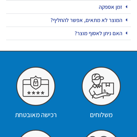
זמן אספקה
המוצר לא מתאים, אפשר להחליף?
האם ניתן לאסוף מוצר?
משלוחים
רכישה מאובטחת