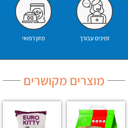
זמינים עבורך
מזון רפואי
מוצרים מקושרים