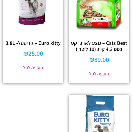
Cats Best – מצע לארגז קט
Euro kitty – קריסטל- 3.8L
בסט 4.3 קייג (10 ליטר )
₪
25.00
₪
89.00
הוספה לסל
הוספה לסל