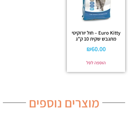
Euro Kitty – חול יורוקיטי
מתגבש שקית 10 ק"ג
₪
60.00
הוספה לסל
מוצרים נוספים