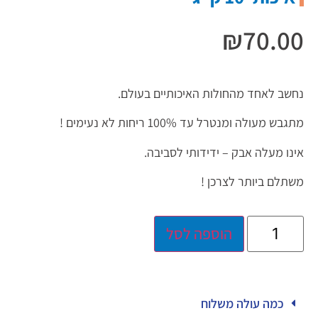
₪
70.00
נחשב לאחד מהחולות האיכותיים בעולם.
מתגבש מעולה ומנטרל עד 100% ריחות לא נעימים !
אינו מעלה אבק – ידידותי לסביבה.
משתלם ביותר לצרכן !
הוספה לסל
כמה עולה משלוח