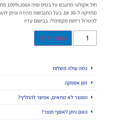
חול אקולו
מחזיקה ל-30 יום. בעל התגבשות מהירה וני
לניטרול ריחות מקסימלי. בבישום עדיו
הוספה לסל
כמה עולה משלוח
זמן אספקה
המוצר לא מתאים, אפשר להחליף?
האם ניתן לאסוף מוצר?