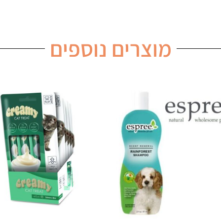
מוצרים נוספים