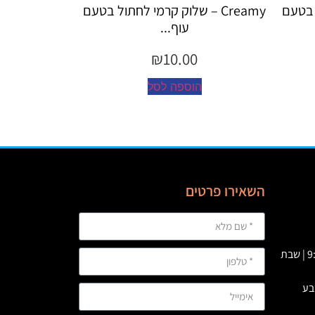
Creamy – שלוק קרמי לחתול בטעם
Creamy – שלוק קרמי לחתול 
עוף...
כד...
₪
10.00
₪
10.00
הוספה לסל
הוספה לסל
השאירו פרטים
א' – ה' 09:00 – 23:00 | ו’ : 9:00-19:00 | שבת