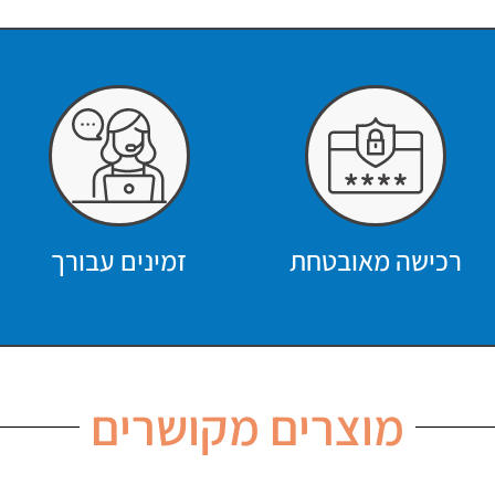
רכישה מאובטחת
זמינים עבורך
מוצרים מקושרים