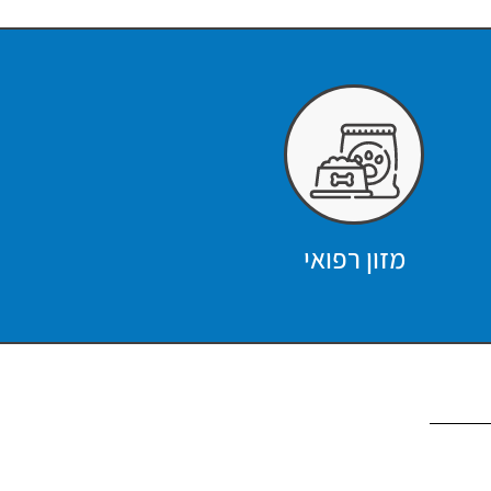
מזון רפואי