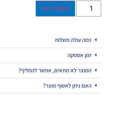
הוספה לסל
כמה עולה משלוח
זמן אספקה
המוצר לא מתאים, אפשר להחליף?
האם ניתן לאסוף מוצר?