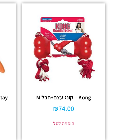
Kong – קונג עצם+חבל M
₪
74.00
הוספה לסל