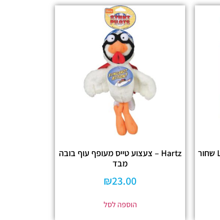
Hartz – צעצוע טייס מעופף עוף בובה
מבד
₪
23.00
הוספה לסל