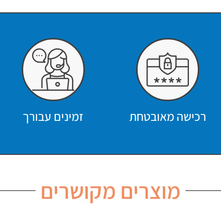
רכישה מאובטחת
זמינים עבורך
מוצרים מקושרים