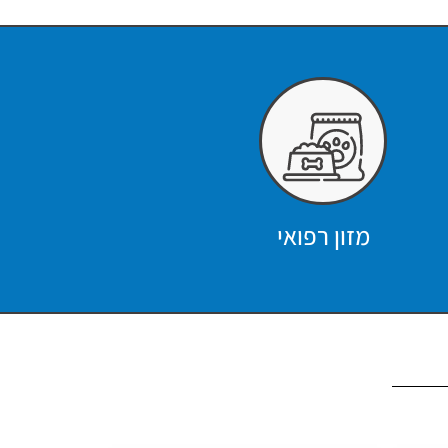
מזון רפואי