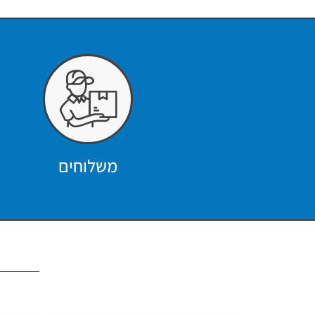
משלוחים