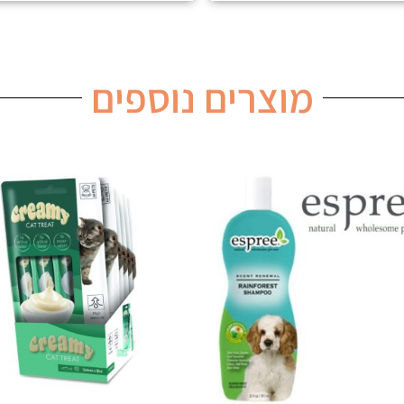
מוצרים נוספים