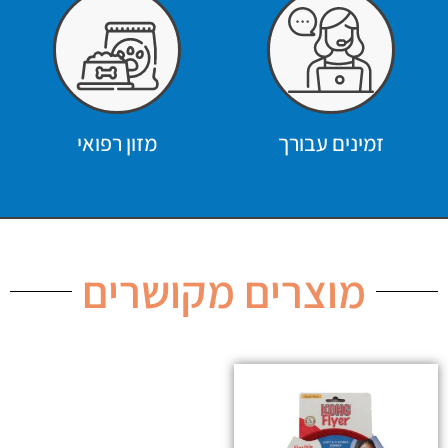
זמינים עבורך
מזון רפואי
מוצרים מקושרים