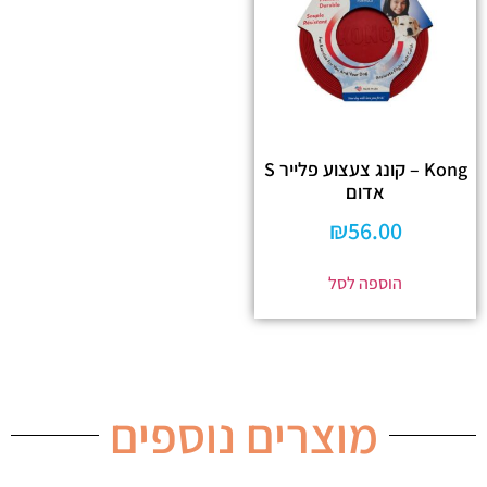
Kong – קונג צעצוע פלייר S
אדום
₪
56.00
הוספה לסל
מוצרים נוספים