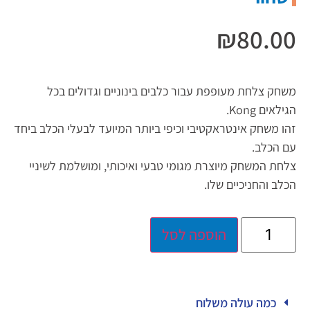
₪
80.00
משחק צלחת מעופפת עבור כלבים בינוניים וגדולים בכל
הגילאים Kong.
זהו משחק אינטראקטיבי וכיפי ביותר המיועד לבעלי הכלב ביחד
עם הכלב.
צלחת המשחק מיוצרת מגומי טבעי ואיכותי, ומושלמת לשיניי
הכלב והחניכיים שלו.
הוספה לסל
כמה עולה משלוח