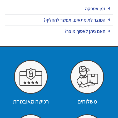
זמן אספקה
המוצר לא מתאים, אפשר להחליף?
האם ניתן לאסוף מוצר?
משלוחים
רכישה מאובטחת