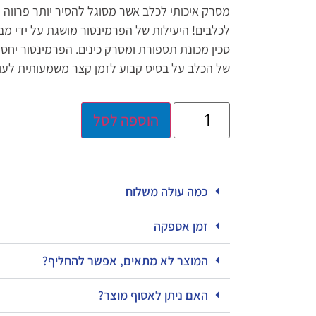
מסרק איכותי לכלב אשר מסוגל להסיר יותר פרווה
לכלבים! היעילות של הפרמינטור מושגת על ידי מבנ
סכין מכונת תספורת ומסרק כינים. הפרמינטור יחסו
של הכלב על בסיס קבוע לזמן קצר משמעותית לעו
הוספה לסל
כמה עולה משלוח
זמן אספקה
המוצר לא מתאים, אפשר להחליף?
האם ניתן לאסוף מוצר?