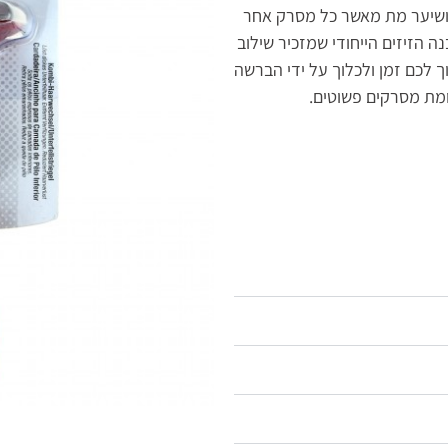
 ושיער מת מאשר כל מסרק אחר
ה הזיזים הייחודי שמזכיר שילוב
ך לכם זמן ולכלוך על ידי הברשה
מת מסרקים פשוטים.