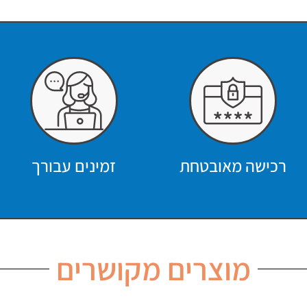
רכישה מאובטחת
זמינים עבורך
מוצרים מקושרים