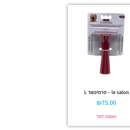
le salon – פרמינטור L
₪
75.00
הוספה לסל