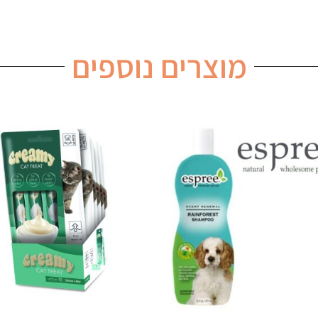
מוצרים נוספים