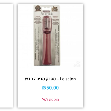
Le salon – מסרק מריטה חדש
₪
50.00
הוספה לסל