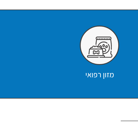
מזון רפואי