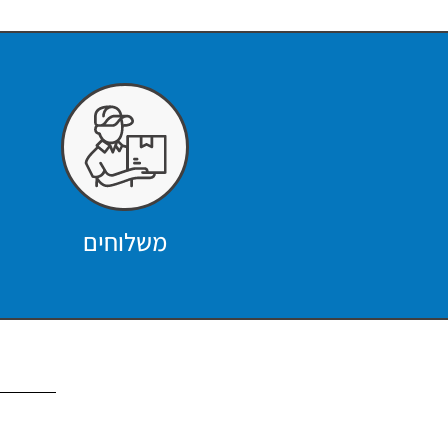
משלוחים