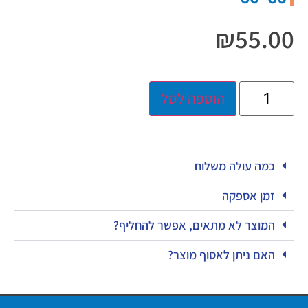
₪
55.00
הוספה לסל
כמה עולה משלוח
זמן אספקה
המוצר לא מתאים, אפשר להחליף?
האם ניתן לאסוף מוצר?