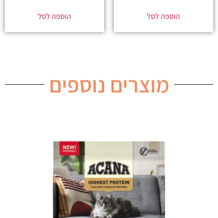
הוספה לסל
הוספה לסל
מוצרים נוספים