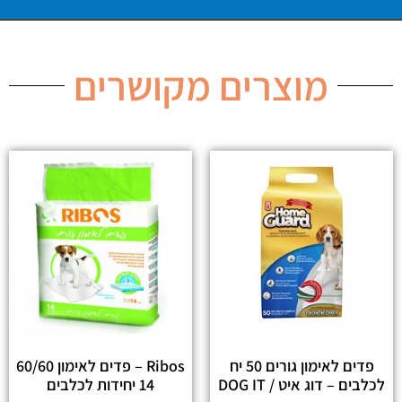
מוצרים מקושרים
פדים לאימון גורים 50 יח
Ribos – פדים לאימון 60/60
לכלבים – דוג איט / DOG IT
14 יחידות לכלבים