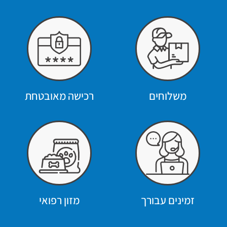
משלוחים
רכישה מאובטחת
זמינים עבורך
מזון רפואי