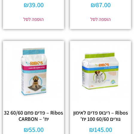
₪
39.00
₪
87.00
הוספה לסל
הוספה לסל
Ribos – ריבוס פדים לאימון
Ribos – פדים פחם 60/60 32
גורים 60/60 100 יח'
יח' – CARBON
₪
55.00
₪
145.00