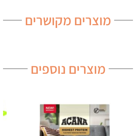
מוצרים מקושרים
מוצרים נוספים