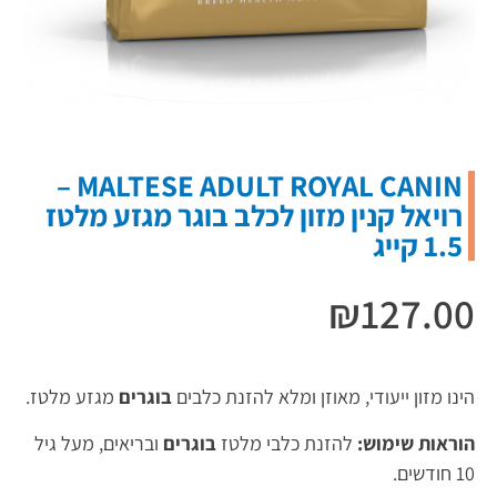
MALTESE ADULT ROYAL CANIN –
רויאל קנין מזון לכלב בוגר מגזע מלטז
1.5 קייג
₪
127.00
הינו מזון ייעודי, מאוזן ומלא להזנת כלבים
בוגרים
מגזע מלטז.
הוראות שימוש:
להזנת כלבי מלטז
בוגרים
ובריאים, מעל גיל
10 חודשים.