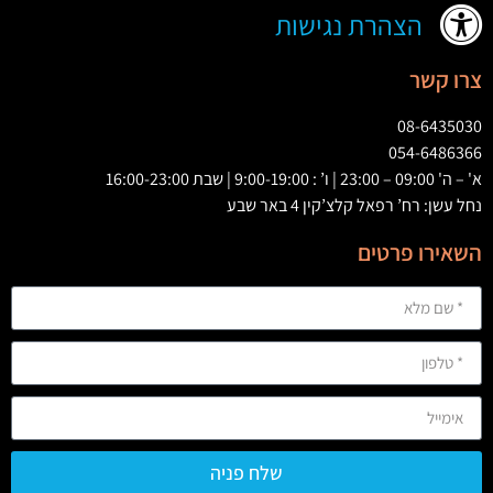
הצהרת נגישות
צרו קשר
08-6435030
054-6486366
א' – ה' 09:00 – 23:00 | ו’ : 9:00-19:00 | שבת 16:00-23:00
נחל עשן: רח’ רפאל קלצ’קין 4 באר שבע
השאירו פרטים
שלח פניה