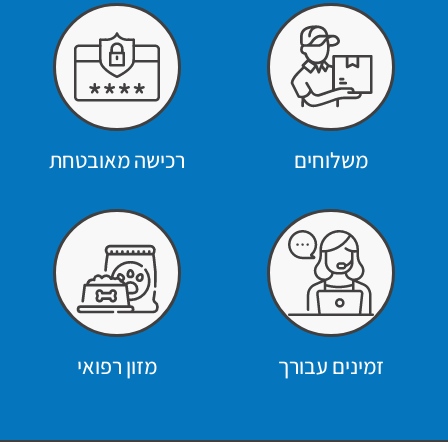
משלוחים
רכישה מאובטחת
זמינים עבורך
מזון רפואי