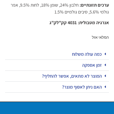
ערכים תזונתיים:
חלבון 24%, שומן 18%, לחות 9.5%, אפר
גולמי 5.6%, סיבים גולמיים 1.5%
אנרגיה מטבולית: 4031 קק"לק"ג
המלאי אזל
כמה עולה משלוח
זמן אספקה
המוצר לא מתאים, אפשר להחליף?
האם ניתן לאסוף מוצר?