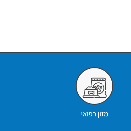
מזון רפואי