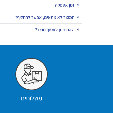
זמן אספקה
המוצר לא מתאים, אפשר להחליף?
האם ניתן לאסוף מוצר?
משלוחים