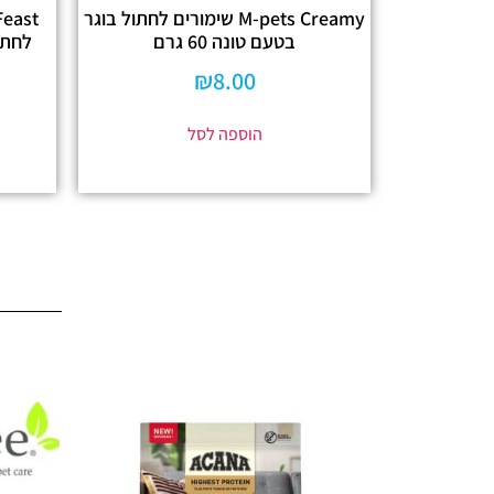
M-pets Creamy שימורים לחתול בוגר
בטעם טונה 60 גרם
לחתו
₪
8.00
הוספה לסל