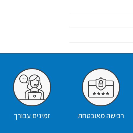
רכישה מאובטחת
זמינים עבורך