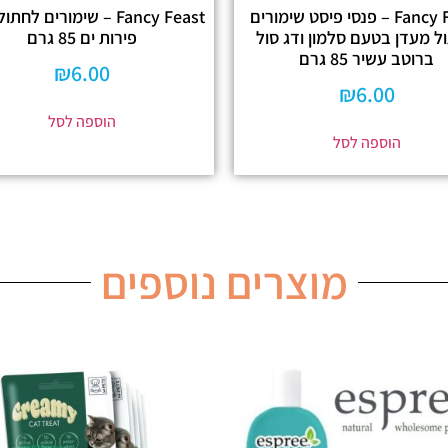
Fancy Feast – פנסי פיסט שימורים
Fancy Feast – שימורים לח
ל מעדן בטעם סלמון ודג סול
פירות ים 85 גרם
ברוטב עשיר 85 גרם
₪
6.00
₪
6.00
הוספה לסל
הוספה לסל
מוצרים נוספים