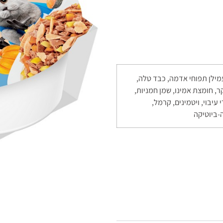
עמילן תפוחי אדמה, כבד טלה,
ר, חומצת אמינו, שמן חמניות,
 עיבוי, ויטמינים, קרמל,
ה-ביוטיקה