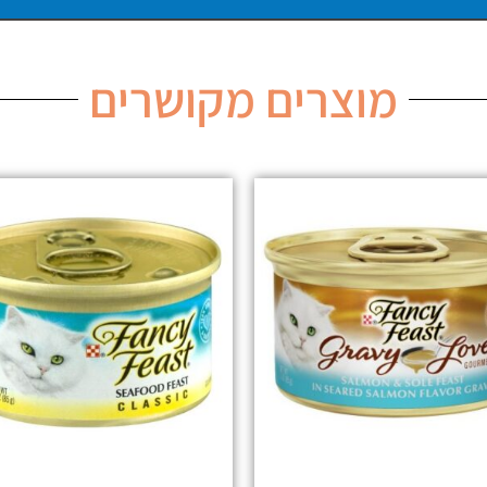
מוצרים מקושרים