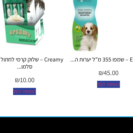
Creamy – שלוק קרמי לחתול בטעם
Creamy – שלוק קרמי 
סלמו...
עוף...
₪
10.00
₪
10.00
הוספה לסל
הוספה לסל