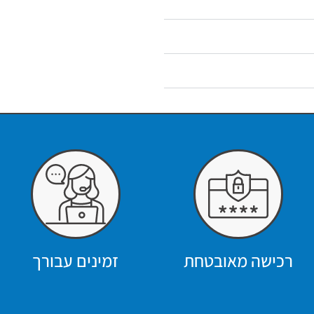
רכישה מאובטחת
זמינים עבורך