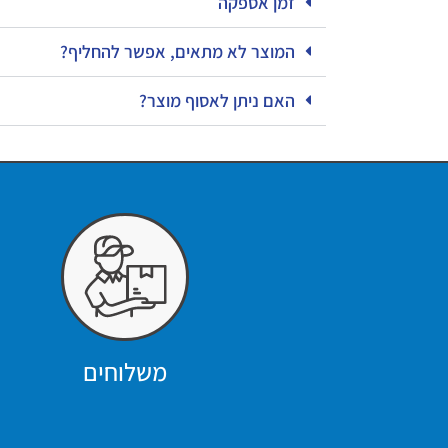
זמן אספקה
המוצר לא מתאים, אפשר להחליף?
האם ניתן לאסוף מוצר?
משלוחים