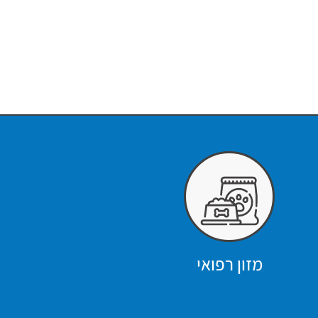
מזון רפואי