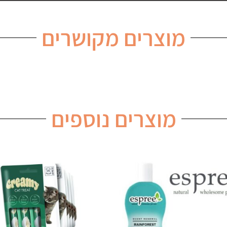
מוצרים מקושרים
מוצרים נוספים