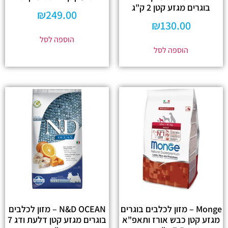
בוגרים מגזע קטן 2 ק"ג
₪
249.00
₪
130.00
הוספה לסל
הוספה לסל
Monge – מזון לכלבים בוגרים
N&D OCEAN – מזון לכלבים
מגזע קטן כבש אורז ותאפ"א
בוגרים מגזע קטן דלעת ודג 7