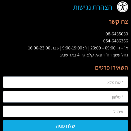
הצהרת נגישות
צרו קשר
08-6435030
054-6486366
א' – ה' 09:00 – 23:00 | ו’ : 9:00-19:00 | שבת 16:00-23:00
נחל עשן: רח’ רפאל קלצ’קין 4 באר שבע
השאירו פרטים
שלח פניה