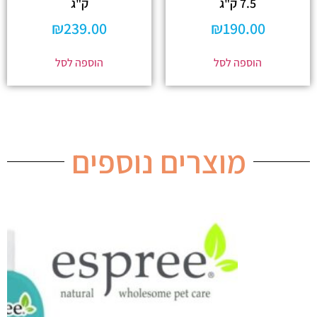
7.5 ק"ג
ק"ג
₪
239.00
₪
190.00
הוספה לסל
הוספה לסל
מוצרים נוספים