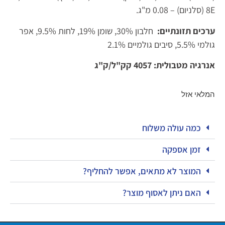
8E (סלניום) – 0.08 מ"ג.
ערכים תזונתיים:
חלבון 30%, שומן 19%, לחות 9.5%, אפר
גולמי 5.5%, סיבים גולמיים 2.1%
אנרגיה מטבולית: 4057 קק"ל/ק"ג
המלאי אזל
כמה עולה משלוח
זמן אספקה
המוצר לא מתאים, אפשר להחליף?
האם ניתן לאסוף מוצר?