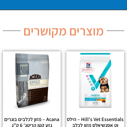
מוצרים מקושרים
Hill's Vet Essentials – הילס
Acana – מזון לכלבים בוגרים
וט אסנשיאלס מזון לכלב
גזע קטן הריטג' 6 ק"ג