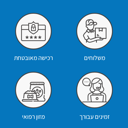
משלוחים
רכישה מאובטחת
זמינים עבורך
מזון רפואי