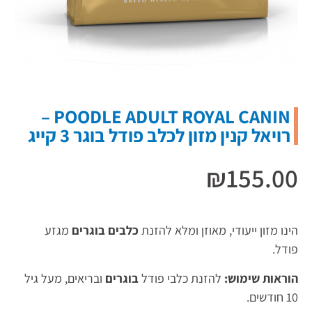
POODLE ADULT ROYAL CANIN –
רויאל קנין מזון לכלב פודל בוגר 3 קייג
₪
155.00
הינו מזון ייעודי, מאוזן ומלא להזנת
כלבים בוגרים
מגזע
פודל.
הוראות שימוש:
להזנת כלבי פודל
בוגרים
ובריאים, מעל גיל
10 חודשים.