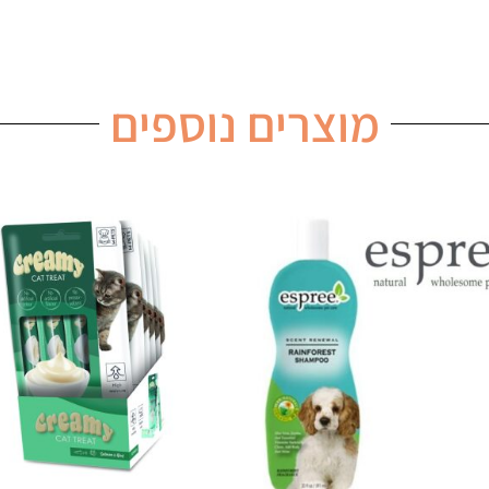
מוצרים נוספים