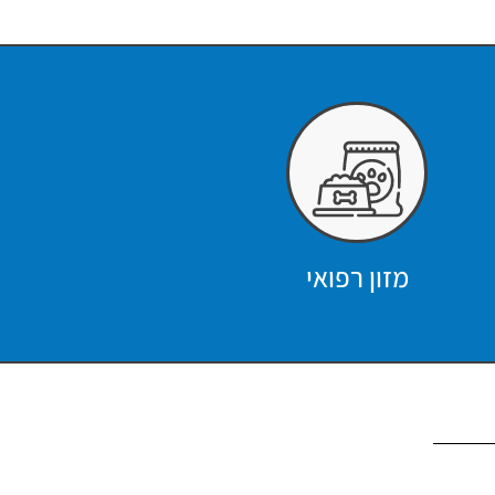
מזון רפואי