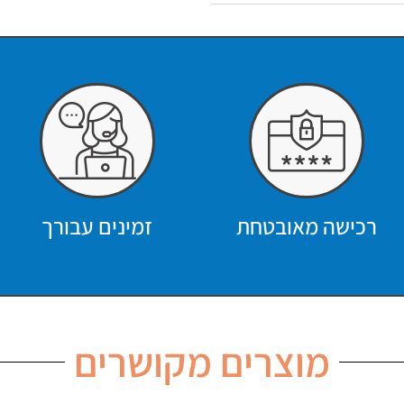
רכישה מאובטחת
זמינים עבורך
מוצרים מקושרים