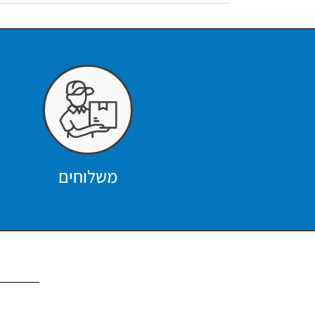
משלוחים