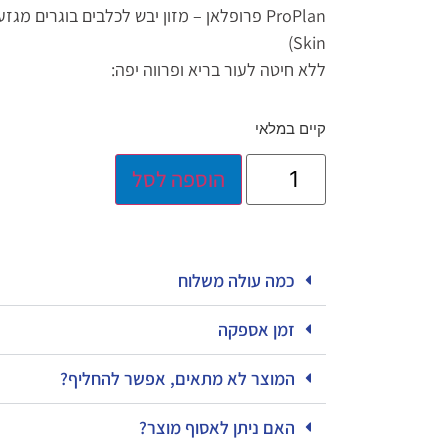
Skin)
ללא חיטה לעור בריא ופרווה יפה:
קיים במלאי
הוספה לסל
כמה עולה משלוח
זמן אספקה
המוצר לא מתאים, אפשר להחליף?
האם ניתן לאסוף מוצר?