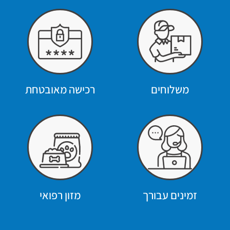
משלוחים
רכישה מאובטחת
זמינים עבורך
מזון רפואי