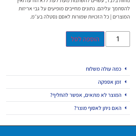
נוחות בלבד, עשויים להשתנות מעת לעת ללא הודעה ואין
להסתמך עליהם. נתונים מחייבים מופיעים על גבי אריזות
המוצרים | כל הזכויות שמורות לאסם נסטלה בע״מ.
הוספה לסל
כמה עולה משלוח
זמן אספקה
המוצר לא מתאים, אפשר להחליף?
האם ניתן לאסוף מוצר?