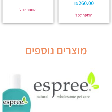
₪
260.00
הוספה לסל
הוספה לסל
מוצרים נוספים