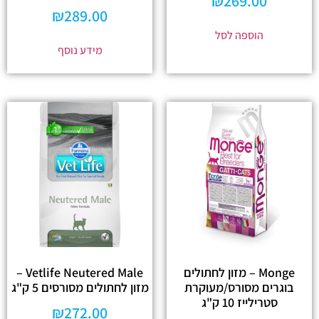
₪
269.00
₪
289.00
הוספה לסל
מידע נוסף
Monge – מזון לחתולים
Vetlife Neutered Male –
בוגרים מסורס/מעוקרת
מזון לחתולים מסורסים 5 ק"ג
סטרילייז 10 ק"ג
₪
272.00