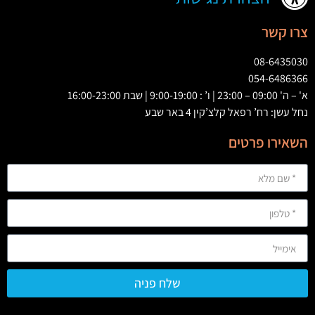
צרו קשר
08-6435030
054-6486366
א' – ה' 09:00 – 23:00 | ו’ : 9:00-19:00 | שבת 16:00-23:00
נחל עשן: רח’ רפאל קלצ’קין 4 באר שבע
השאירו פרטים
שלח פניה