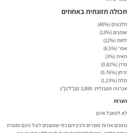
תכולה תזונתית באחוזים
חלבונים (40%)
שומנים (13%)
לחות (12%)
אפר (6.5%)
תאית (3%)
סידן (0.82%)
זרחן (0.76%)
מלח (1.23%)
אנרגיה מטבולית: 3,880 קק"ל/ק"ג
הערות
לא למאכל אדם
נתונים אודות מוצרים ורכיביהם כפי שמוצגים לעיל הינם ומטרת