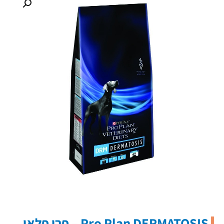
Pro Plan DERMATOSIS – פרו פלאן