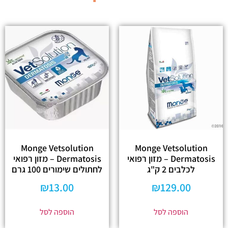
Monge Vetsolution
Monge Vetsolution
Dermatosis – מזון רפואי
Dermatosis – מזון רפואי
לכלבים 2 ק"ג
לחתולים שימורים 100 גרם
₪
13.00
₪
129.00
הוספה לסל
הוספה לסל