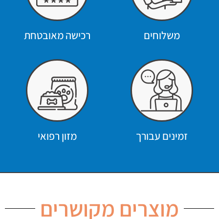
משלוחים
רכישה מאובטחת
זמינים עבורך
מזון רפואי
מוצרים מקושרים