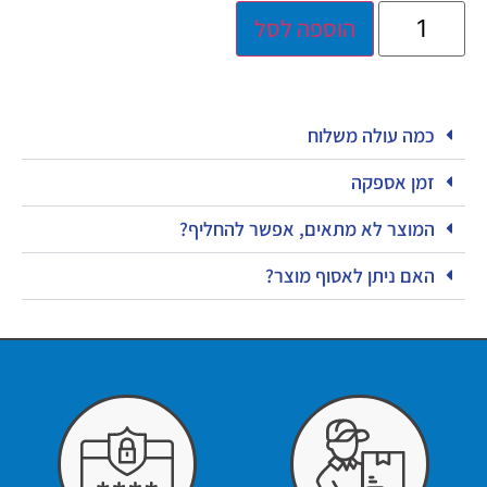
הוספה לסל
כמה עולה משלוח
זמן אספקה
המוצר לא מתאים, אפשר להחליף?
האם ניתן לאסוף מוצר?