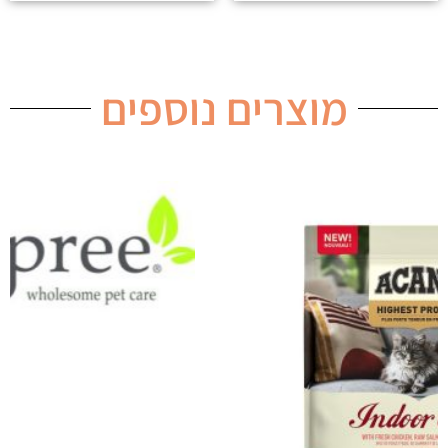
מוצרים נוספים