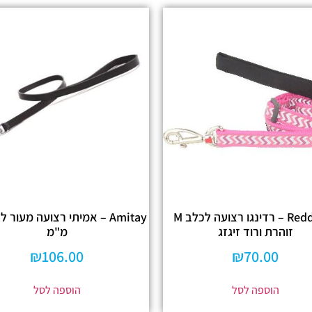
Reddingo – רדינגו רצועה לכלב M
זוהרת ורוד זיגזג
מ"מ
₪
106.00
₪
70.00
הוספה לסל
הוספה לסל