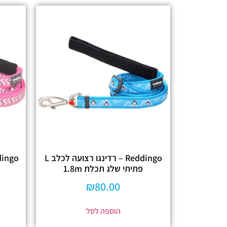
Reddingo – רדינגו רצועה לכלב L
פתיתי שלג תכלת 1.8m
₪
80.00
הוספה לסל