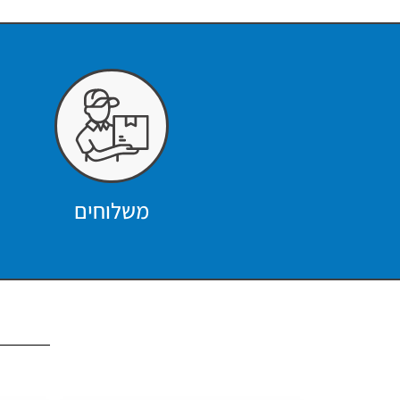
משלוחים