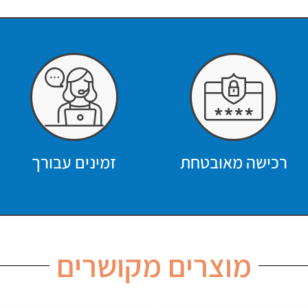
רכישה מאובטחת
זמינים עבורך
מוצרים מקושרים