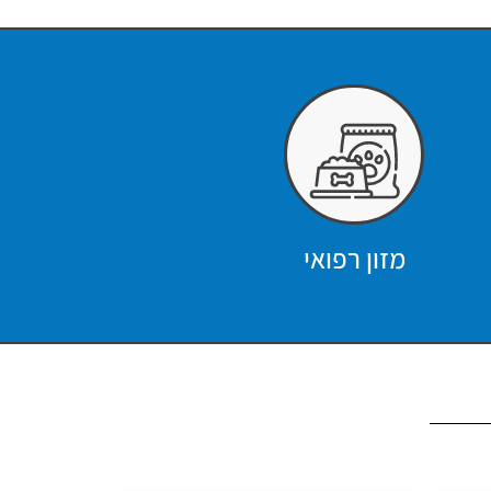
מזון רפואי