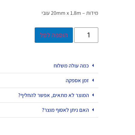
מידות – 20mm x 1.8m עובי
הוספה לסל
כמה עולה משלוח
זמן אספקה
המוצר לא מתאים, אפשר להחליף?
האם ניתן לאסוף מוצר?