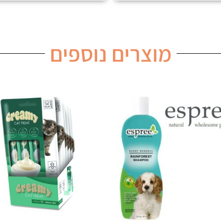
מוצרים נוספים