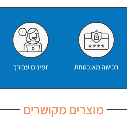
רכישה מאובטחת
זמינים עבורך
מוצרים מקושרים