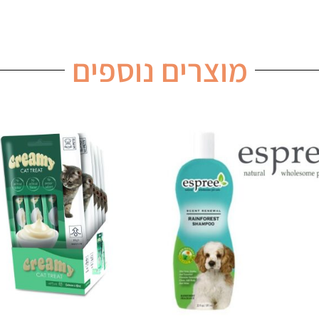
מוצרים נוספים