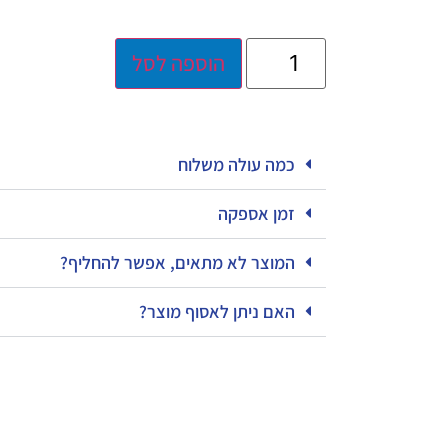
הוספה לסל
כמה עולה משלוח
זמן אספקה
המוצר לא מתאים, אפשר להחליף?
האם ניתן לאסוף מוצר?