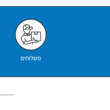
משלוחים