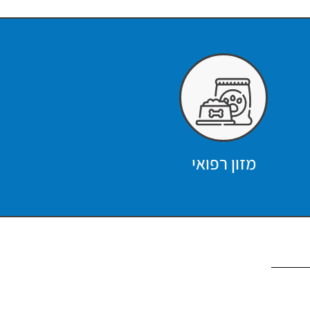
מזון רפואי