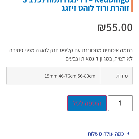
זוהרת ורוד לוהט זיזגג
₪
55.00
רתמה איכותית מתכווננת עם קליפס חזק להגנה מפני פתיחה
לא רצויה, במגוון דוגמאות וצבעים
מידות
15mm,46-76cm,56-80cm
הוספה לסל
כמה עולה משלוח