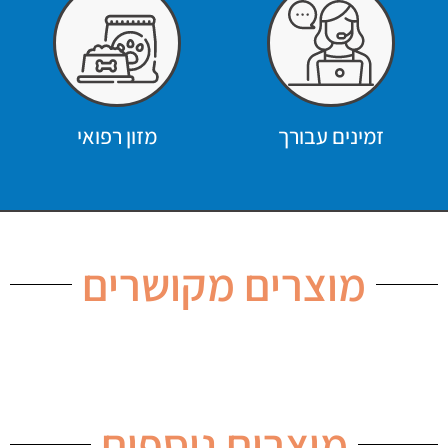
זמינים עבורך
מזון רפואי
מוצרים מקושרים
מוצרים נוספים