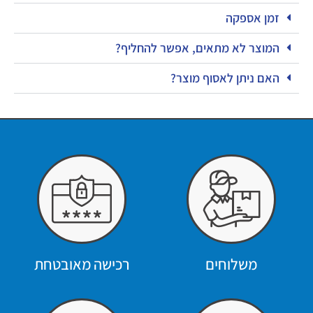
זמן אספקה
המוצר לא מתאים, אפשר להחליף?
האם ניתן לאסוף מוצר?
משלוחים
רכישה מאובטחת