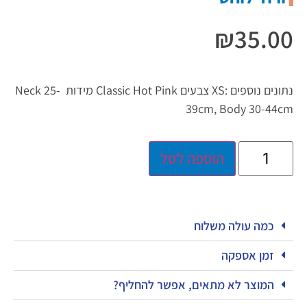
₪
35.00
נתונים נוספים :XS צבעים Classic Hot Pink מידות Neck 25-
39cm, Body 30-44cm
הוספה לסל
כמה עולה משלוח
זמן אספקה
המוצר לא מתאים, אפשר להחליף?