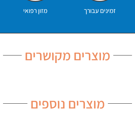
זמינים עבורך
מזון רפואי
מוצרים מקושרים
מוצרים נוספים