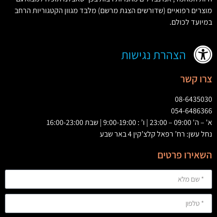
מוצרים רפואיים
(
שדורשים הצגת מרשם
)
מלבד מגוון הקטגוריות הרחב
במיועד לכולם
.
הצהרת נגישות
צרו קשר
08-6435030
054-6486366
א' – ה' 09:00 – 23:00 | ו’ : 9:00-19:00 | שבת 16:00-23:00
נחל עשן: רח’ רפאל קלצ’קין 4 באר שבע
השאירו פרטים