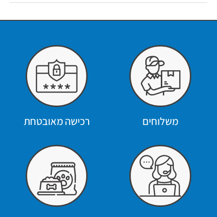
משלוחים
רכישה מאובטחת