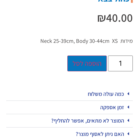
₪
40.00
מידות Neck 25-39cm, Body 30-44cm XS
הוספה לסל
כמה עולה משלוח
זמן אספקה
המוצר לא מתאים, אפשר להחליף?
האם ניתן לאסוף מוצר?