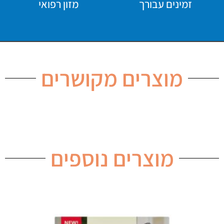
זמינים עבורך
מזון רפואי
מוצרים מקושרים
מוצרים נוספים