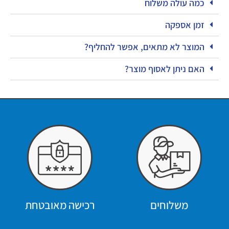
כמה עולה משלוח
זמן אספקה
המוצר לא מתאים, אפשר להחליף?
האם ניתן לאסוף מוצר?
משלוחים
רכישה מאובטחת