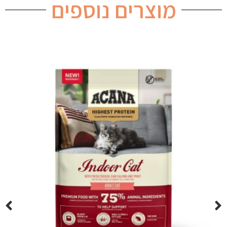
מוצרים נוספים