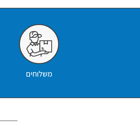
משלוחים