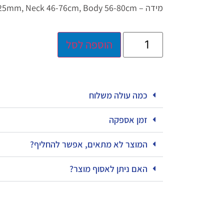
מידה – 25mm, Neck 46-76cm, Body 56-80cm
הוספה לסל
כמה עולה משלוח
זמן אספקה
המוצר לא מתאים, אפשר להחליף?
האם ניתן לאסוף מוצר?