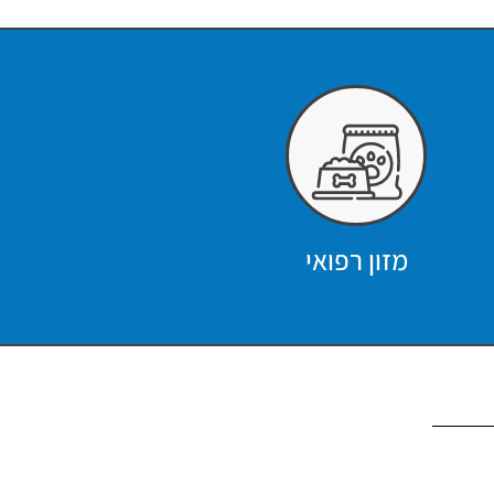
מזון רפואי