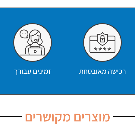
רכישה מאובטחת
זמינים עבורך
מוצרים מקושרים