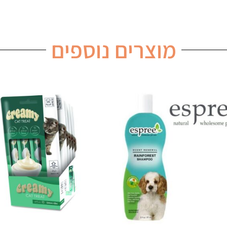
מוצרים נוספים