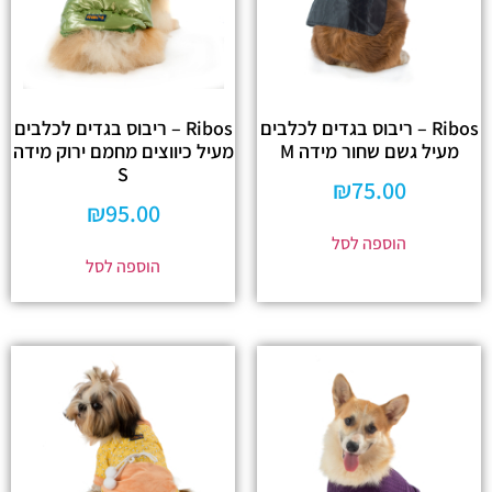
Ribos – ריבוס בגדים לכלבים
Ribos – ריבוס בגדים לכלבים
מעיל גשם שחור מידה M
מעיל כיווצים מחמם ירוק מידה
S
₪
75.00
₪
95.00
הוספה לסל
הוספה לסל