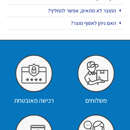
המוצר לא מתאים, אפשר להחליף?
האם ניתן לאסוף מוצר?
משלוחים
רכישה מאובטחת