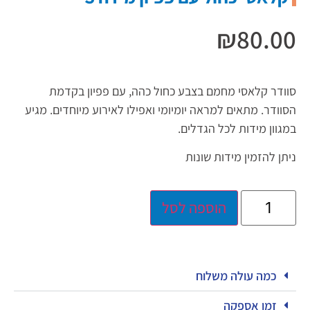
₪
80.00
סוודר קלאסי מחמם בצבע כחול כהה, עם פפיון בקדמת
הסוודר. מתאים למראה יומיומי ואפילו לאירוע מיוחדים. מגיע
במגוון מידות לכל הגדלים.
ניתן להזמין מידות שונות
הוספה לסל
כמה עולה משלוח
זמן אספקה