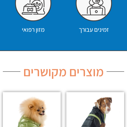
זמינים עבורך
מזון רפואי
מוצרים מקושרים