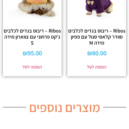
Ribos – ריבוס בגדים לכלבים
Ribos – ריבוס בגדים לכלבים
סוודר קלאסי סגול עם פפיון
ג'קט פרחוני עם צווארון מידה
מידה M
S
₪
95.00
₪
80.00
הוספה לסל
הוספה לסל
מוצרים נוספים