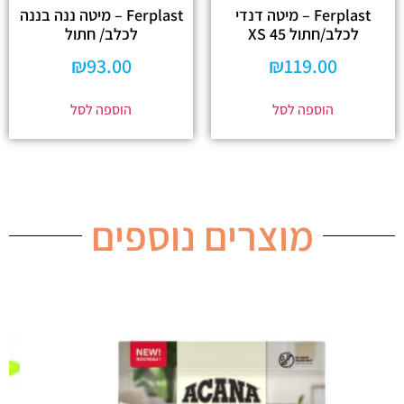
Ferplast – מיטה דנדי
Ferplast – מיטה ננה בננה
לכלב/חתול 45 XS
לכלב/ חתול
₪
93.00
₪
119.00
הוספה לסל
הוספה לסל
מוצרים נוספים