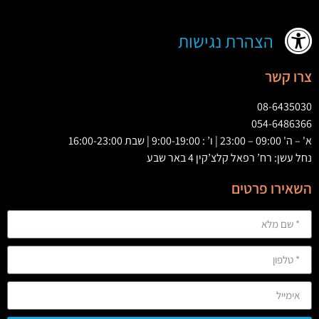
הצהרת נגישות
צרו קשר
08-6435030
054-6486366
א' – ה' 09:00 – 23:00 | ו’ : 9:00-19:00 | שבת 16:00-23:00
נחל עשן: רח’ רפאל קלצ’קין 4 באר שבע
השאירו פרטים