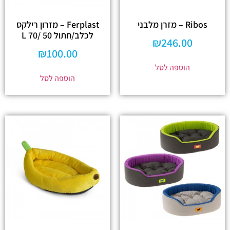
Ribos – מזרן מלבני
Ferplast – מזרון רילקס
לכלב/חתול 50 /70 L
₪
246.00
₪
100.00
הוספה לסל
הוספה לסל