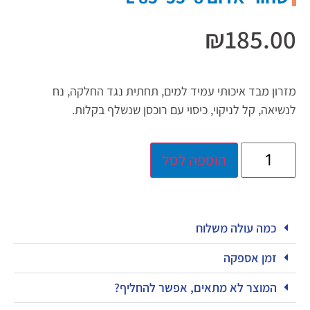
₪
185.00
מזרון מבד איכותי עמיד למים, תחתית נגד החלקה, נח
לנשיאה, קל לניקוי, כיסוי עם רוכסן שנשלף בקלות.
הוספה לסל
כמה עולה משלוח
זמן אספקה
המוצר לא מתאים, אפשר להחליף?