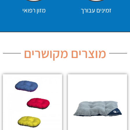
זמינים עבורך
מזון רפואי
מוצרים מקושרים