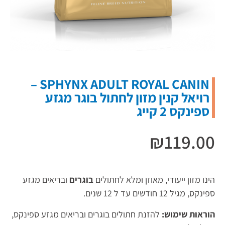
SPHYNX ADULT ROYAL CANIN –
רויאל קנין מזון לחתול בוגר מגזע
ספינקס 2 קייג
₪
119.00
הינו מזון ייעודי, מאוזן ומלא לחתולים
בוגרים
ובריאים מגזע
ספינקס, מגיל 12 חודשים עד ל 12 שנים.
הוראות שימוש:
להזנת חתולים בוגרים ובריאים מגזע ספינקס,