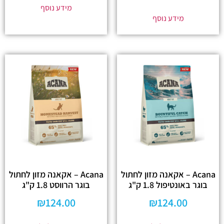
מידע נוסף
מידע נוסף
Acana – אקאנה מזון לחתול
Acana – אקאנה מזון לחתול
בוגר באונטיפול 1.8 ק"ג
בוגר הרווסט 1.8 ק"ג
₪
124.00
₪
124.00