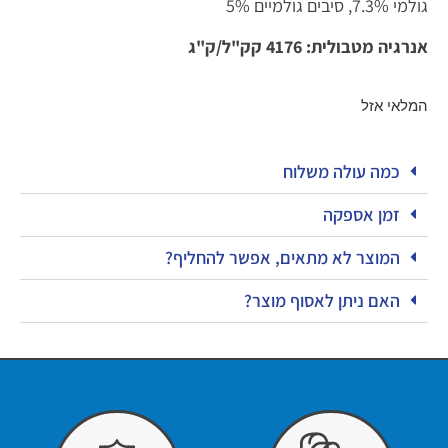
גולמי 7.3%, סיבים גולמיים 5%
אנרגיה מטבולית: 4176 קק"ל/ק"ג
המלאי אזל
כמה עולה משלוח
זמן אספקה
המוצר לא מתאים, אפשר להחליף?
האם ניתן לאסוף מוצר?