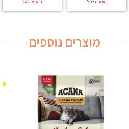
הוספה לסל
הוספה לסל
מוצרים נוספים