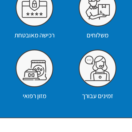
משלוחים
רכישה מאובטחת
זמינים עבורך
מזון רפואי