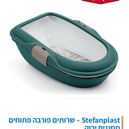
Stefanplast – שרותים פורבה פתוחים
מסננים ירוק