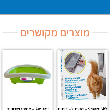
מוצרים מקושרים
Smart Sift – שקית לשירותים
Amitay – אמיתי שירותים