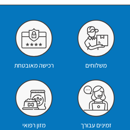
משלוחים
רכישה מאובטחת
זמינים עבורך
מזון רפואי