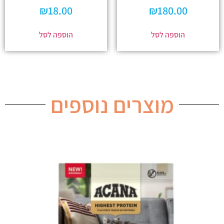
₪
18.00
₪
180.00
הוספה לסל
הוספה לסל
מוצרים נוספים