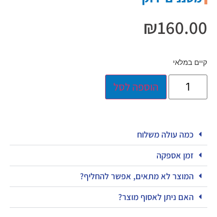
₪
160.00
קיים במלאי
הוספה לסל
כמה עולה משלוח
זמן אספקה
המוצר לא מתאים, אפשר להחליף?
האם ניתן לאסוף מוצר?