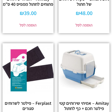
של חתול
פתוחים לחתול ממפיס 40 ס"מ
₪
39.00
₪
48.00
הוספה לסל
הוספה לסל
Amitay – אמיתי שירותים קטי
Ferplast – פילטר לשרותים
פילטר חכם + כף לחתול
סגורים