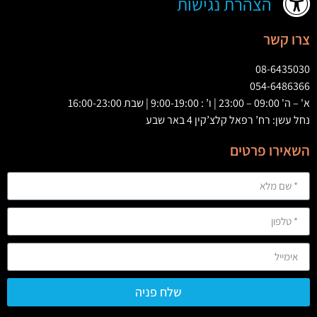
הצהרת נגישות
צרו קשר
08-6435030
054-6486366
א' – ה' 09:00 – 23:00 | ו’ : 9:00-19:00 | שבת 16:00-23:00
נחל עשן: רח’ רפאל קלצ’קין 4 באר שבע
השאירו פרטים
שלח פניה