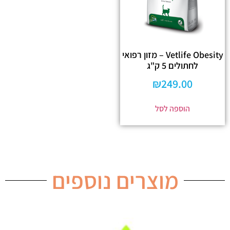
Vetlife Obesity – מזון רפואי
לחתולים 5 ק"ג
₪
249.00
הוספה לסל
מוצרים נוספים