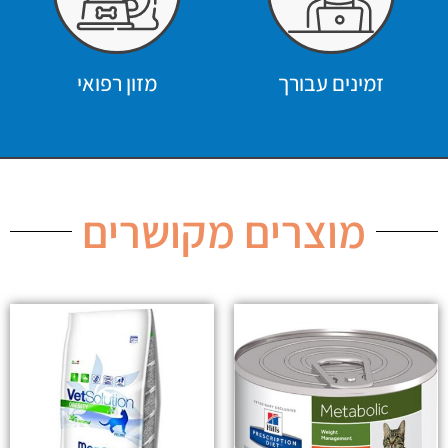
זמינים עבורך
מזון רפואי
מוצרים מקושרים