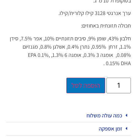
בטוקופרול 10 מ"ג.
ערך אנרגטי 3128 קילו קלורית/קילו.
תכולה תזונתית באחוזים:
חלבון 43%, שומן 9%, סיבים תזונתיים 10%, אפר 7.5%, סידן
1.1%, זרחן 0.95%, נתרן 0.4%, אשלגן 0.8%, מגנזיום
0.08%, אומגה 3 0.3%, אומגה 6 1.3%,
EPA 0.1%,
0.15% .
DHA
הוספה לסל
כמה עולה משלוח
זמן אספקה