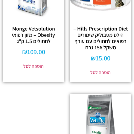
Monge Vetsolution
Hills Prescription Diet –
הילס מטבוליק שימורים
Obesity – מזון רפואי
רפואים לחתולים עם עודף
לחתולים 1.5 ק"ג
משקל 156 גרם
₪
109.00
₪
15.00
הוספה לסל
הוספה לסל