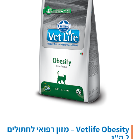
Vetlife Obesity – מזון רפואי לחתולים
2 ק"ג