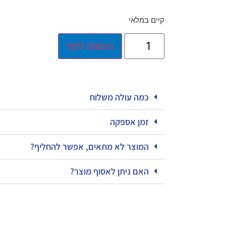
קיים במלאי
הוספה לסל
כמה עולה משלוח
זמן אספקה
המוצר לא מתאים, אפשר להחליף?
האם ניתן לאסוף מוצר?