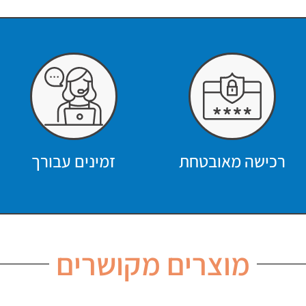
רכישה מאובטחת
זמינים עבורך
מוצרים מקושרים