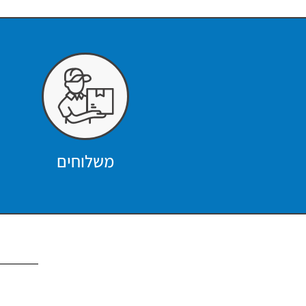
משלוחים