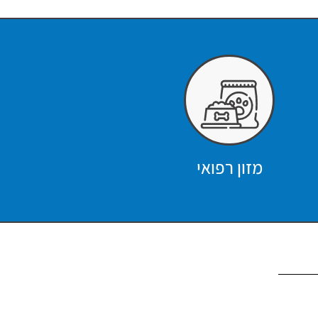
מזון רפואי