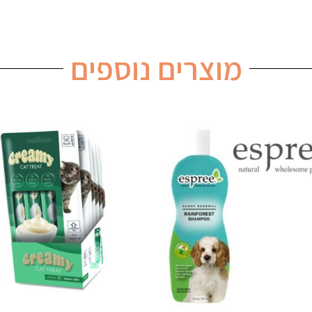
מוצרים נוספים