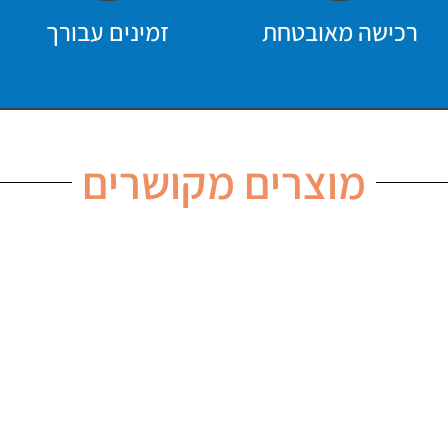
רכישה מאובטחת
זמינים עבורך
מוצרים מקושרים