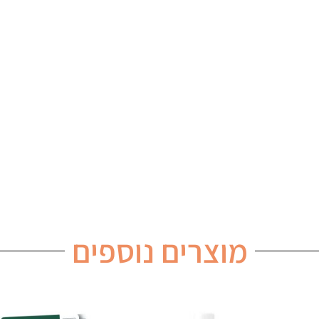
מוצרים נוספים