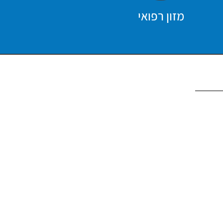
מזון רפואי