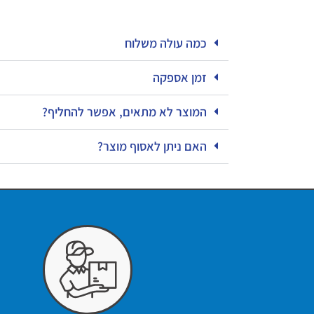
כמה עולה משלוח
זמן אספקה
המוצר לא מתאים, אפשר להחליף?
האם ניתן לאסוף מוצר?