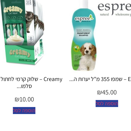
Creamy – שלוק קרמי לחתול בטעם
Creamy – שלוק קרמי לחתו
סלמו...
עוף...
₪
10.00
₪
10.00
הוספה לסל
הוספה לסל