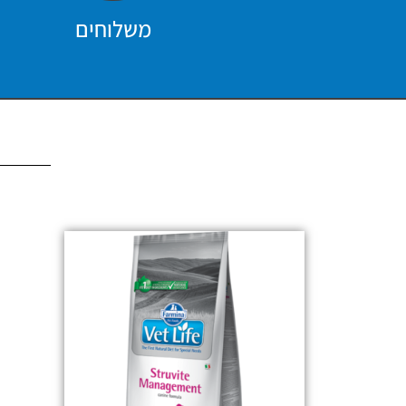
משלוחים