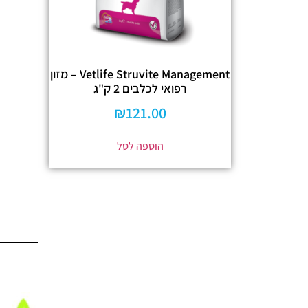
Vetlife Struvite Management – מזון
רפואי לכלבים 2 ק"ג
₪
121.00
הוספה לסל