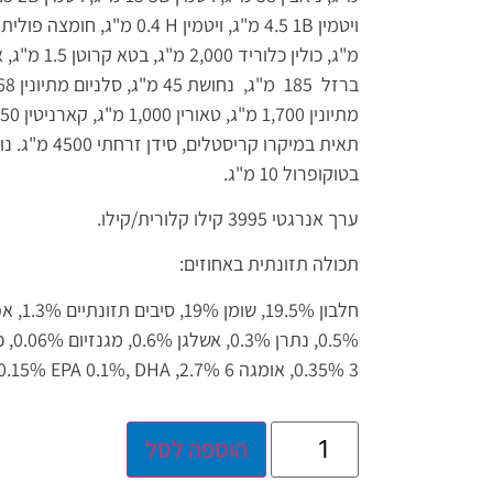
ויטמין
B
1 4.5 מ"ג, ויטמין
H
0.4 מ"ג, חומצה פולית 0.45 מ"ג, ויטמין
תאית במיקרו קר
בטוקופרול 10 מ"ג.
ערך אנרגטי 3995 קילו קלורית/קילו.
תכולה תזונתית באחוזים:
3 0.35%, אומגה 6 2.7%,
EPA 0.1%, DHA
0.15% .
הוספה לסל