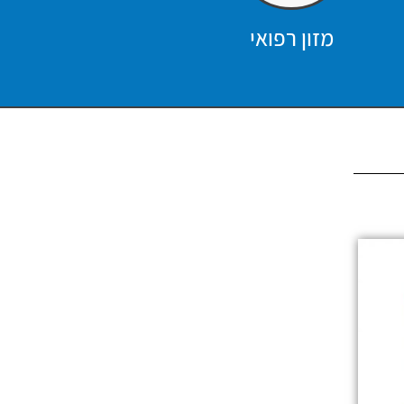
מזון רפואי