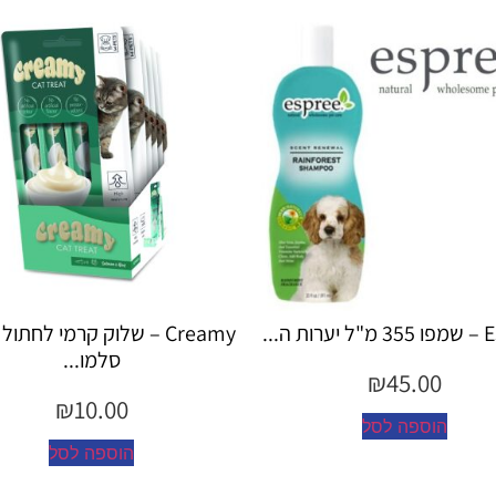
Creamy – שלוק קרמי לחתול בטעם
Creamy – שלוק קרמי לחת
סלמו...
עוף...
₪
10.00
₪
10.00
הוספה לסל
הוספה לסל