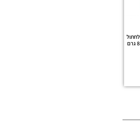
ם לחתול