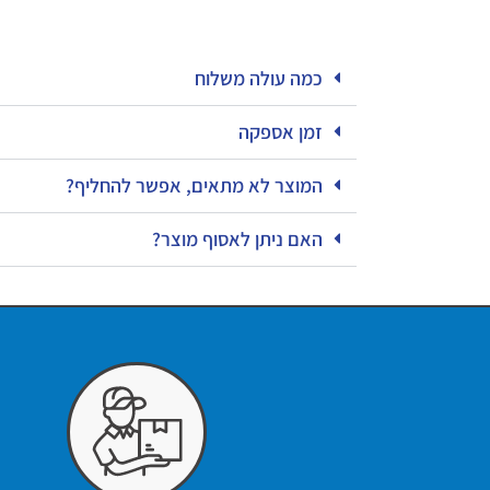
כמה עולה משלוח
זמן אספקה
המוצר לא מתאים, אפשר להחליף?
האם ניתן לאסוף מוצר?