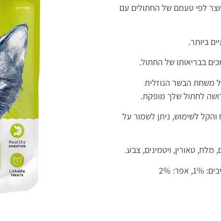
יוצר לפי טעמם של החתולים עם
ים ביותר.
ל משחת הבשר הנוזלית
רושה לחתול שלך מופקת.
הקל לשימוש, ניתן לשמור על
, מלח, טאורין, ויטמינים, צבע.