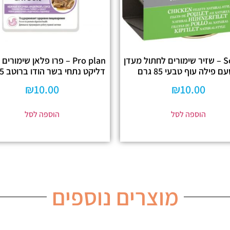
Schesir – שזיר שימורים לחתול מעדן
Pro plan – פרו פלאן שימורי
ם פילה עוף טבעי 85 גרם
דליקט נתחי בשר הודו ברוטב 85 גרם
₪
10.00
₪
10.00
הוספה לסל
הוספה לסל
מוצרים נוספים