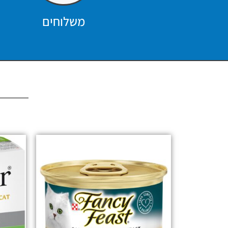
משלוחים