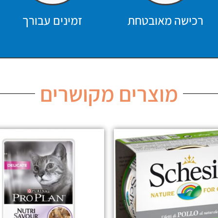
רכישה מאובטחת
זמינים עבורך
מוצרים מקושרים