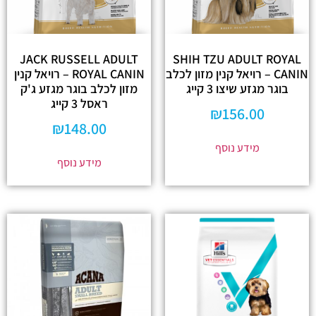
JACK RUSSELL ADULT
SHIH TZU ADULT ROYAL
CANIN – רויאל קנין מזון לכלב
ROYAL CANIN – רויאל קנין
בוגר מגזע שיצו 3 קייג
מזון לכלב בוגר מגזע ג'ק
ראסל 3 קייג
₪
156.00
₪
148.00
מידע נוסף
מידע נוסף