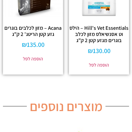
Hill's Vet Essentials – הילס
Acana – מזון לכלבים בוגרים
וט אסנשיאלס מזון לכלב
גזע קטן הריטג' 2 ק"ג
בוגרים מגזע קטן 2 ק"ג
₪
135.00
₪
130.00
הוספה לסל
הוספה לסל
מוצרים נוספים