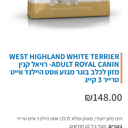
WEST HIGHLAND WHITE TERRIER
ADULT ROYAL CANIN- רויאל קנין
מזון לכלב בוגר מגזע ווסט היילנד ווייט
טרייר 3 קייג
₪
148.00
הינו מזון ייעודי, מאוזן ומלא לכלבי ווסט היילנד ווייט טרייר
בוגרים
, מעל גיל 10 חודשים.