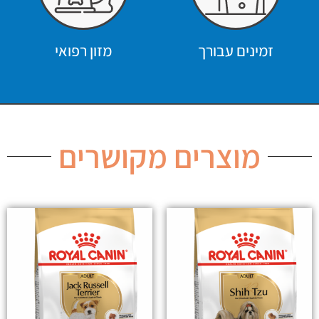
זמינים עבורך
מזון רפואי
מוצרים מקושרים