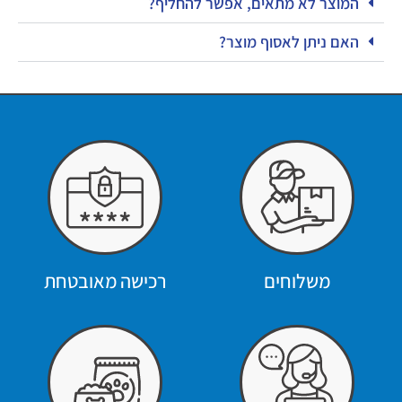
המוצר לא מתאים, אפשר להחליף?
האם ניתן לאסוף מוצר?
משלוחים
רכישה מאובטחת